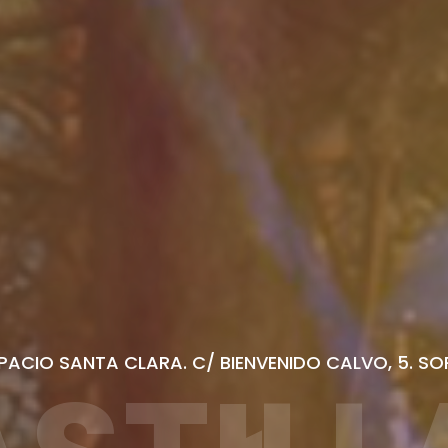
PACIO SANTA CLARA. C/ BIENVENIDO CALVO, 5. SO