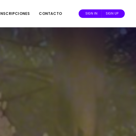
INSCRIPCIONES
CONTACTO
SIGN IN
SIGN UP