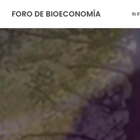
FORO DE BIOECONOMÍA
EL 