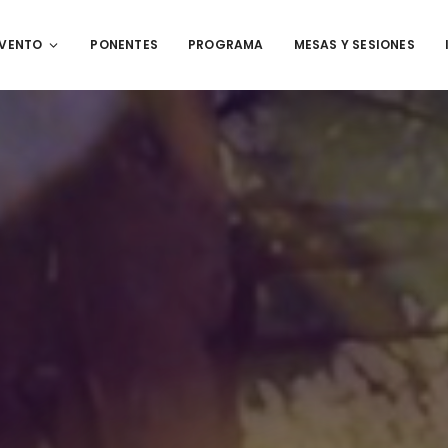
EVENTO
PONENTES
PROGRAMA
MESAS Y SESIONES