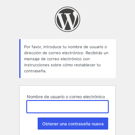
Contraseña
perdida
Por favor, introduce tu nombre de usuario o
dirección de correo electrónico. Recibirás un
mensaje de correo electrónico con
instrucciones sobre cómo restablecer tu
contraseña.
Nombre de usuario o correo electrónico