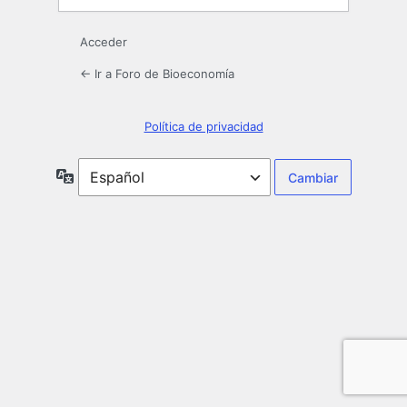
Acceder
← Ir a Foro de Bioeconomía
Política de privacidad
Idioma