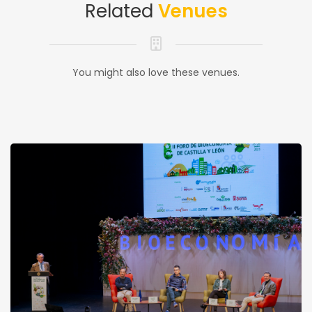
Related
Venues
You might also love these venues.