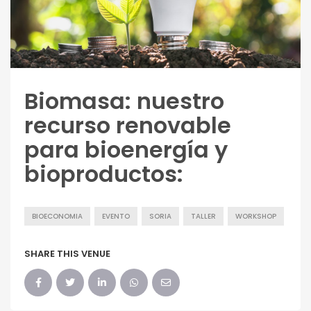
Biomasa: nuestro
recurso renovable
para bioenergía y
bioproductos:
BIOECONOMIA
EVENTO
SORIA
TALLER
WORKSHOP
SHARE THIS VENUE