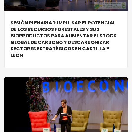
SESIÓN PLENARIA 1: IMPULSAR EL POTENCIAL
DE LOS RECURSOS FORESTALES Y SUS
BIOPRODUCTOS PARA AUMENTAR EL STOCK
GLOBAL DE CARBONO Y DESCARBONIZAR
SECTORES ESTRATÉGICOS EN CASTILLA Y
LEÓN