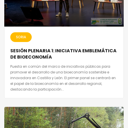
SORIA
SESIÓN PLENARIA 1: INICIATIVA EMBLEMÁTICA
DE BIOECONOMÍA
Puesta en común del marco de iniciativas públicas para
promover el desarrollo de una bioeconomía sostenible e
innovadora en Castilla y León. El primer panel se centrará en
el papel de la bioeconomía en el desarrollo regional,
destacando la participación...