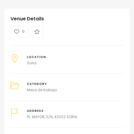
Venue Details
0
LOCATION
Soria
CATEGORY
Mesa de trabajo
ADDRESS
PL. MAYOR, S/N, 42002 SORIA