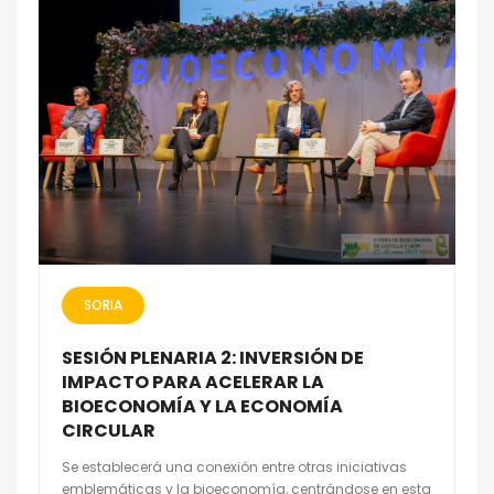
SORIA
SESIÓN PLENARIA 2: INVERSIÓN DE
IMPACTO PARA ACELERAR LA
BIOECONOMÍA Y LA ECONOMÍA
CIRCULAR
Se establecerá una conexión entre otras iniciativas
emblemáticas y la bioeconomía, centrándose en esta