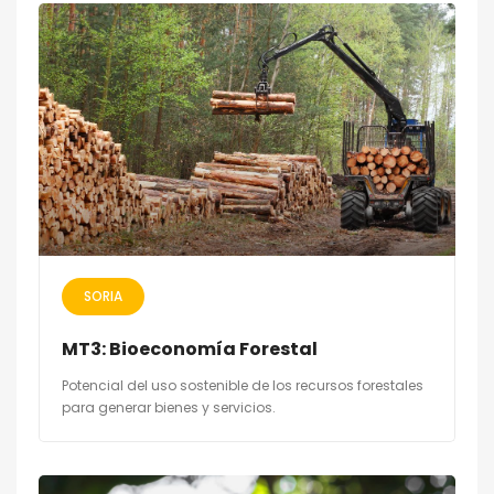
SORIA
MT3: Bioeconomía Forestal
Potencial del uso sostenible de los recursos forestales
para generar bienes y servicios.