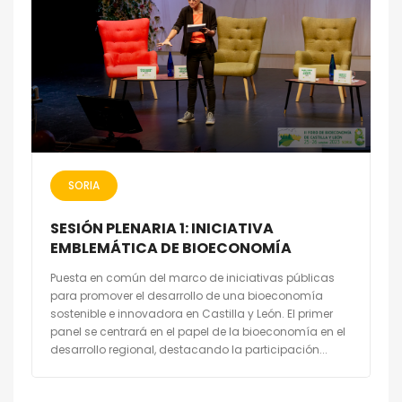
SORIA
SESIÓN PLENARIA 1: INICIATIVA
EMBLEMÁTICA DE BIOECONOMÍA
Puesta en común del marco de iniciativas públicas
para promover el desarrollo de una bioeconomía
sostenible e innovadora en Castilla y León. El primer
panel se centrará en el papel de la bioeconomía en el
desarrollo regional, destacando la participación...