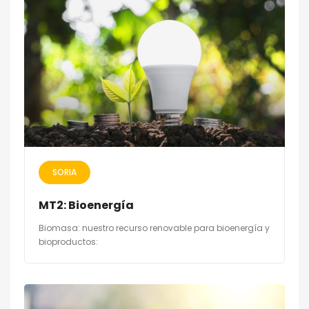
SORIA
MT2: Bioenergía
Biomasa: nuestro recurso renovable para bioenergía y
bioproductos: