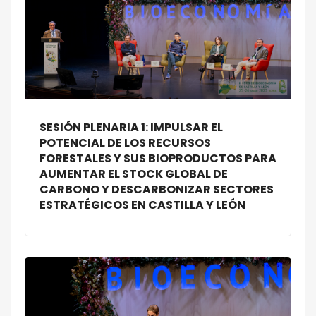
SESIÓN PLENARIA 1: IMPULSAR EL
POTENCIAL DE LOS RECURSOS
FORESTALES Y SUS BIOPRODUCTOS PARA
AUMENTAR EL STOCK GLOBAL DE
CARBONO Y DESCARBONIZAR SECTORES
ESTRATÉGICOS EN CASTILLA Y LEÓN