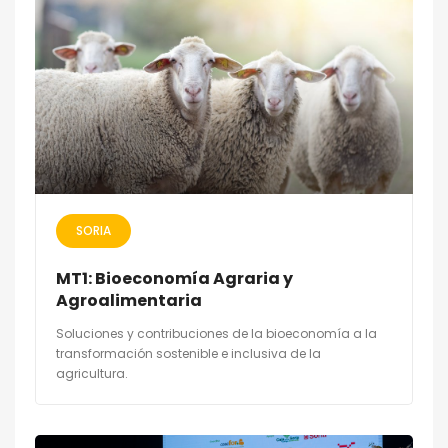
SORIA
MT1: Bioeconomía Agraria y
Agroalimentaria
Soluciones y contribuciones de la bioeconomía a la
transformación sostenible e inclusiva de la
agricultura.