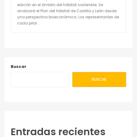
edición en el ámbito del hábitat sostenible. Se
analizará el Plan del Hábitat de Castilla y León desde
una perspectiva bioeconómica. Los representantes de
cada pilar...
Buscar
BUSCAR
Entradas recientes