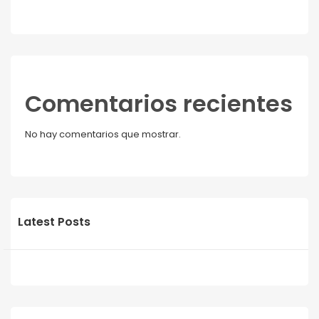
Comentarios recientes
No hay comentarios que mostrar.
Latest Posts