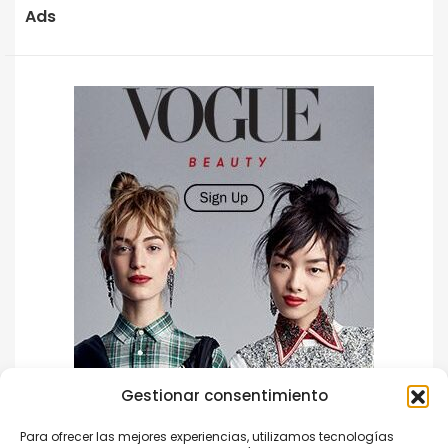
Ads
Gestionar consentimiento
Para ofrecer las mejores experiencias, utilizamos tecnologías