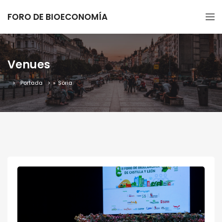
FORO DE BIOECONOMÍA
Venues
Portada
»
Soria