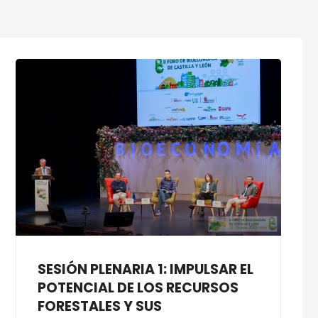
SESIÓN PLENARIA 1: IMPULSAR EL
POTENCIAL DE LOS RECURSOS
FORESTALES Y SUS