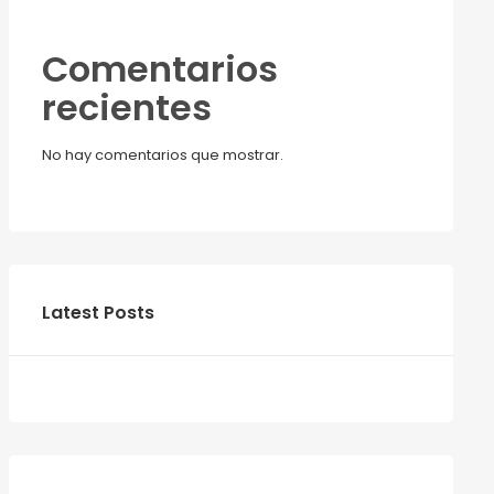
Comentarios
recientes
No hay comentarios que mostrar.
Latest Posts