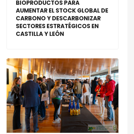
BIOPRODUCTOS PARA
AUMENTAR EL STOCK GLOBAL DE
CARBONO Y DESCARBONIZAR
SECTORES ESTRATÉGICOS EN
CASTILLA Y LEÓN