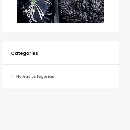
Categories
No hay categorías