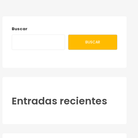
Buscar
BUSCAR
Entradas recientes