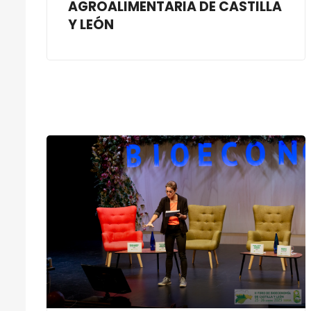
AGROALIMENTARIA DE CASTILLA
Y LEÓN