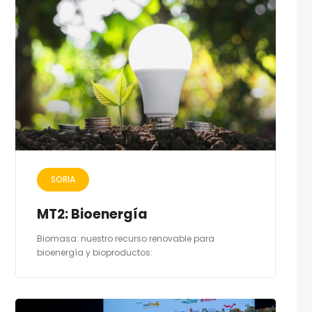
SORIA
MT2: Bioenergía
Biomasa: nuestro recurso renovable para
bioenergía y bioproductos: