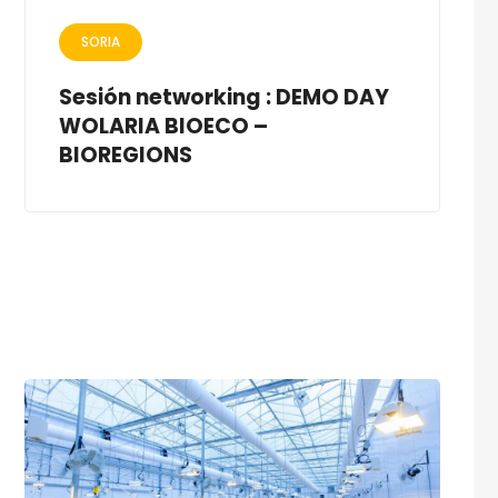
SORIA
Sesión networking : DEMO DAY
WOLARIA BIOECO –
BIOREGIONS