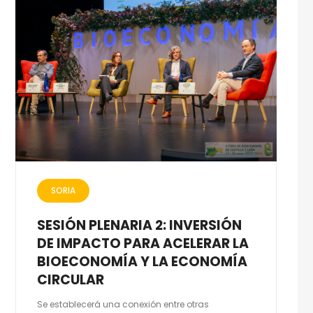
SORIA
SESIÓN PLENARIA 2: INVERSIÓN
DE IMPACTO PARA ACELERAR LA
BIOECONOMÍA Y LA ECONOMÍA
CIRCULAR
Se establecerá una conexión entre otras