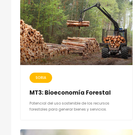
SORIA
MT3: Bioeconomía Forestal
Potencial del uso sostenible de los recursos
forestales para generar bienes y servicios.