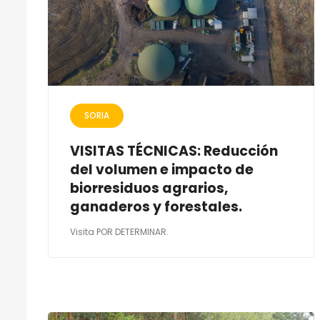
SORIA
VISITAS TÉCNICAS: Reducción
del volumen e impacto de
biorresiduos agrarios,
ganaderos y forestales.
Visita POR DETERMINAR.