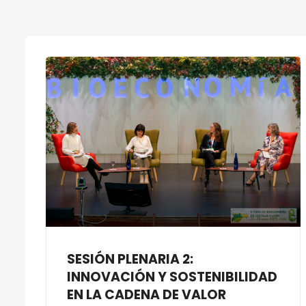
SESIÓN PLENARIA 2:
INNOVACIÓN Y SOSTENIBILIDAD
EN LA CADENA DE VALOR