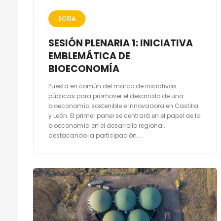
SORIA
SESIÓN PLENARIA 1: INICIATIVA
EMBLEMÁTICA DE
BIOECONOMÍA
Puesta en común del marco de iniciativas
públicas para promover el desarrollo de una
bioeconomía sostenible e innovadora en Castilla
y León. El primer panel se centrará en el papel de la
bioeconomía en el desarrollo regional,
destacando la participación...