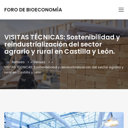
FORO DE BIOECONOMÍA
VISITAS TÉCNICAS: Sostenibilidad y
reindustrialización del sector
agrario y rural en Castilla y León.
Portada
»
Venues
»
VISITAS TÉCNICAS: Sostenibilidad y reindustrialización del sector agrario y
rural en Castilla y León.