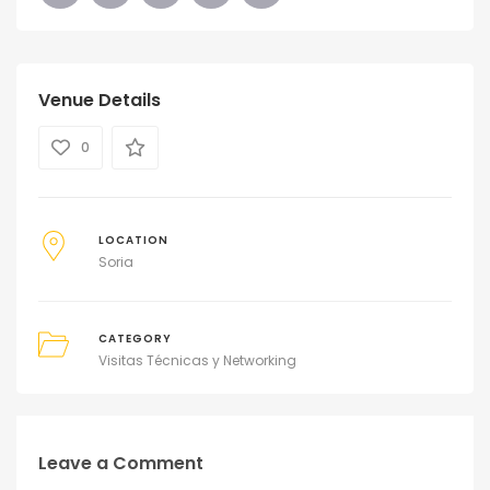
Venue Details
0
LOCATION
Soria
CATEGORY
Visitas Técnicas y Networking
Leave a Comment