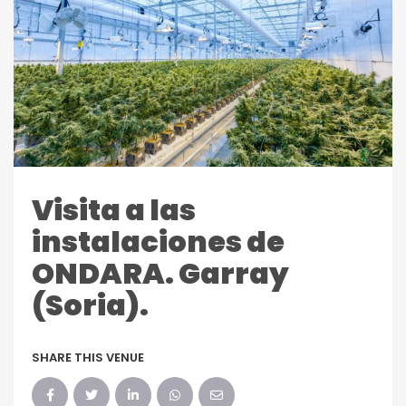
Visita a las
instalaciones de
ONDARA. Garray
(Soria).
SHARE THIS VENUE