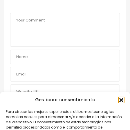
Gestionar consentimiento
Save my name, email and website in this browser for the
next time I comment.
Para ofrecer las mejores experiencias, utilizamos tecnologías
como las cookies para almacenar y/o acceder a la información
del dispositivo. El consentimiento de estas tecnologías nos
permitirá procesar datos como el comportamiento de