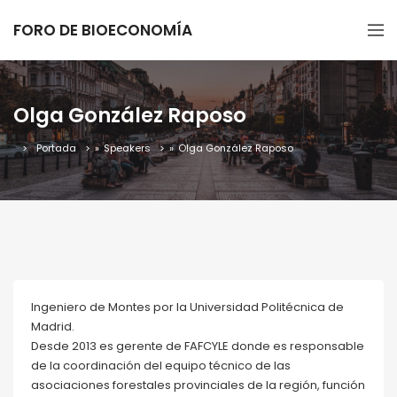
FORO DE BIOECONOMÍA
Olga González Raposo
Portada
»
Speakers
»
Olga González Raposo
Ingeniero de Montes por la Universidad Politécnica de
Madrid.
Desde 2013 es gerente de FAFCYLE donde es responsable
de la coordinación del equipo técnico de las
asociaciones forestales provinciales de la región, función