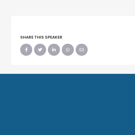
SHARE THIS SPEAKER