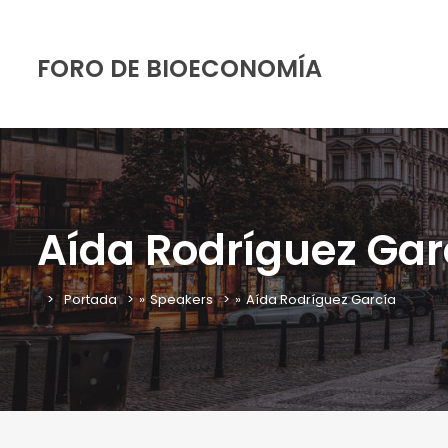
FORO DE BIOECONOMÍA
Aída Rodríguez Gar
Portada
»
Speakers
»
Aída Rodríguez García