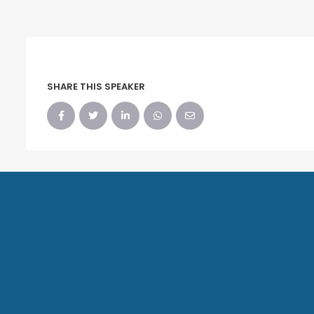
SHARE THIS SPEAKER