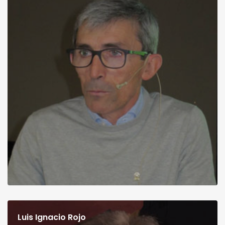
Luis Ignacio Rojo