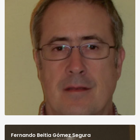
Fernando Beitia Gómez Segura