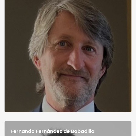
Fernando Fernández de Bobadilla