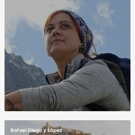
Rafael Diego y López