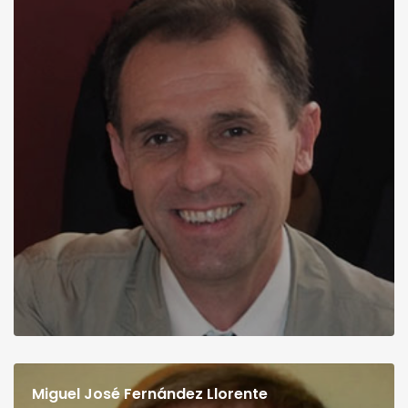
Miguel José Fernández Llorente