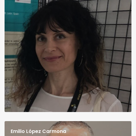
Emilio López Carmona