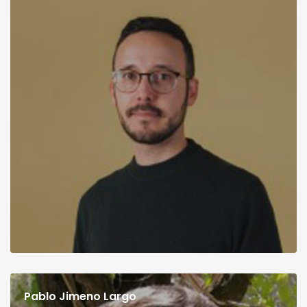
Pablo Jimeno Largo