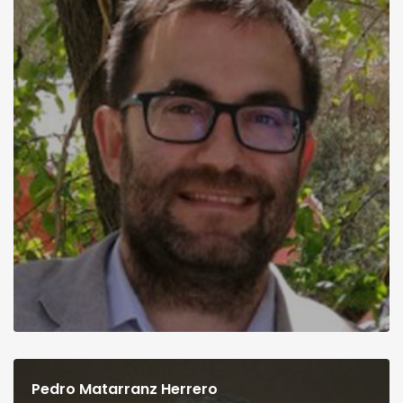
Pedro Matarranz Herrero