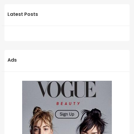
Latest Posts
Ads