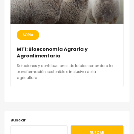
SORIA
MT1: Bioeconomía Agraria y
Agroalimentaria
Soluciones y contribuciones de la bioeconomía a la
transformación sostenible e inclusiva de la
agricultura.
Buscar
BUSCAR