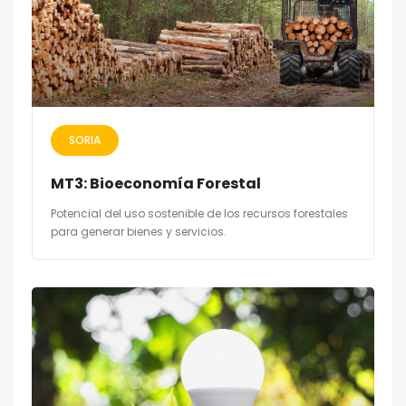
SORIA
MT3: Bioeconomía Forestal
Potencial del uso sostenible de los recursos forestales
para generar bienes y servicios.