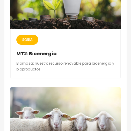
SORIA
MT2: Bioenergía
Biomasa: nuestro recurso renovable para bioenergía y
bioproductos: