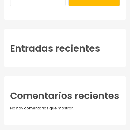
Entradas recientes
Comentarios recientes
No hay comentarios que mostrar.