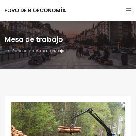
FORO DE BIOECONOMÍA
Mesa de trabajo
Portada
»
Mesa de trabajo