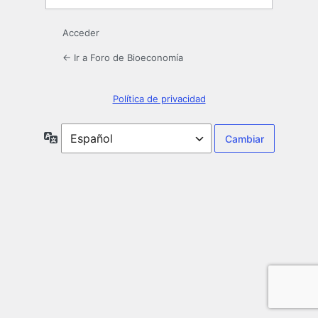
Acceder
← Ir a Foro de Bioeconomía
Política de privacidad
Idioma