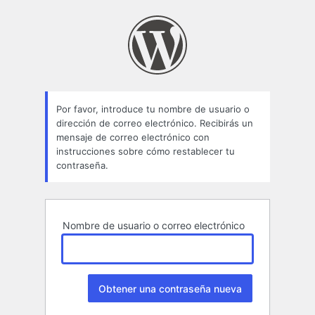
Contraseña
perdida
Por favor, introduce tu nombre de usuario o
dirección de correo electrónico. Recibirás un
mensaje de correo electrónico con
instrucciones sobre cómo restablecer tu
contraseña.
Nombre de usuario o correo electrónico