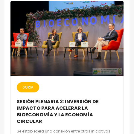
SORIA
SESIÓN PLENARIA 2: INVERSIÓN DE
IMPACTO PARA ACELERAR LA
BIOECONOMÍA Y LA ECONOMÍA
CIRCULAR
Se establecerá una conexión entre otras iniciativas