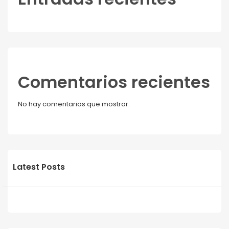
Comentarios recientes
No hay comentarios que mostrar.
Latest Posts