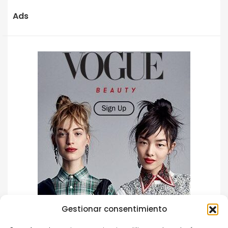
Ads
Gestionar consentimiento