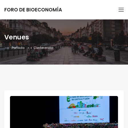
FORO DE BIOECONOMÍA
Venues
Portada
»
Conferencia