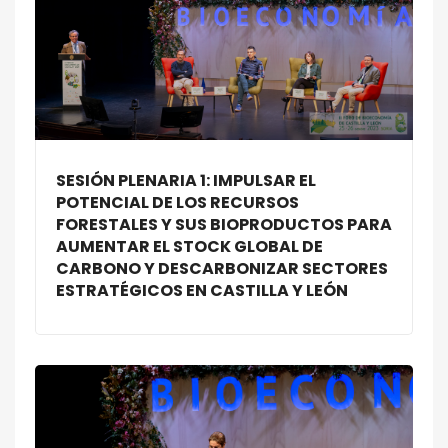
SESIÓN PLENARIA 1: IMPULSAR EL
POTENCIAL DE LOS RECURSOS
FORESTALES Y SUS BIOPRODUCTOS PARA
AUMENTAR EL STOCK GLOBAL DE
CARBONO Y DESCARBONIZAR SECTORES
ESTRATÉGICOS EN CASTILLA Y LEÓN