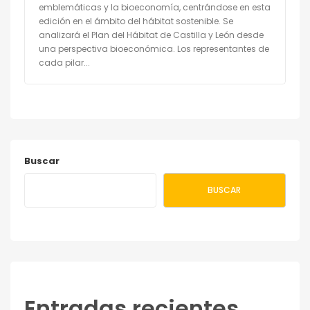
emblemáticas y la bioeconomía, centrándose en esta
edición en el ámbito del hábitat sostenible. Se
analizará el Plan del Hábitat de Castilla y León desde
una perspectiva bioeconómica. Los representantes de
cada pilar...
Buscar
BUSCAR
Entradas recientes