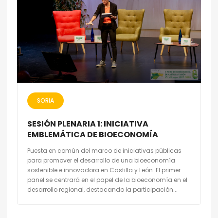
SORIA
SESIÓN PLENARIA 1: INICIATIVA
EMBLEMÁTICA DE BIOECONOMÍA
Puesta en común del marco de iniciativas públicas
para promover el desarrollo de una bioeconomía
sostenible e innovadora en Castilla y León. El primer
panel se centrará en el papel de la bioeconomía en el
desarrollo regional, destacando la participación...