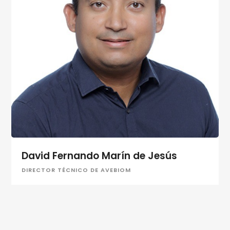
David Fernando Marín de Jesús
DIRECTOR TÉCNICO DE AVEBIOM