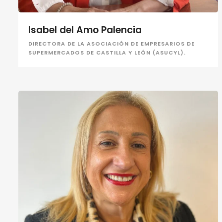
Isabel del Amo Palencia
DIRECTORA DE LA ASOCIACIÓN DE EMPRESARIOS DE
SUPERMERCADOS DE CASTILLA Y LEÓN (ASUCYL).