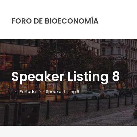
FORO DE BIOECONOMÍA
Speaker Listing 8
Portada
»
Speaker Listing 8