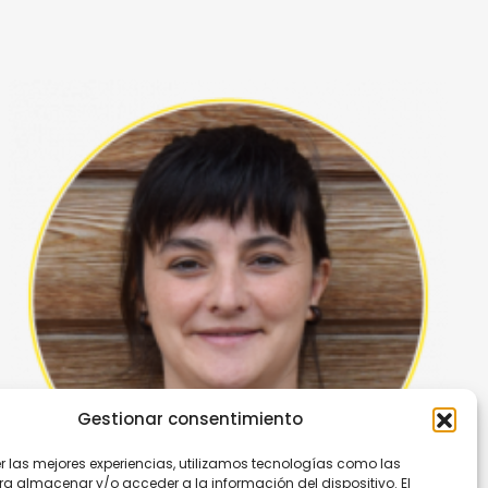
Gestionar consentimiento
er las mejores experiencias, utilizamos tecnologías como las
ra almacenar y/o acceder a la información del dispositivo. El