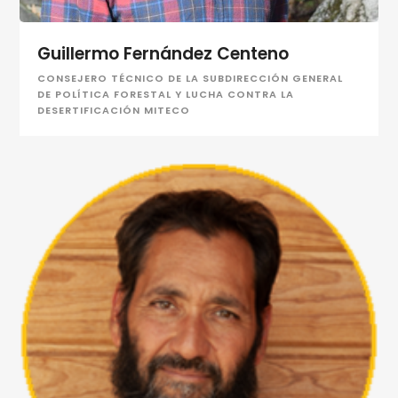
Guillermo Fernández Centeno
CONSEJERO TÉCNICO DE LA SUBDIRECCIÓN GENERAL
DE POLÍTICA FORESTAL Y LUCHA CONTRA LA
DESERTIFICACIÓN MITECO