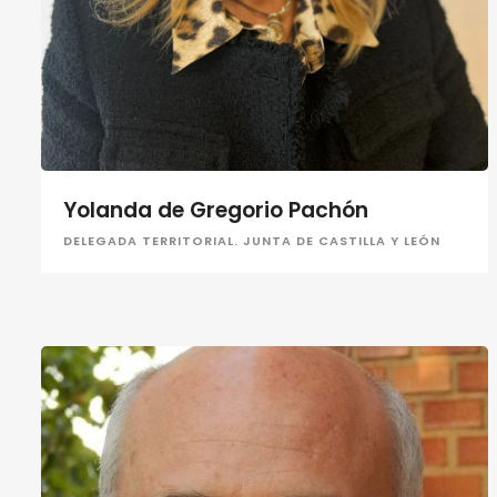
Yolanda de Gregorio Pachón
DELEGADA TERRITORIAL. JUNTA DE CASTILLA Y LEÓN