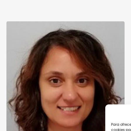
Para ofrec
cookies pa