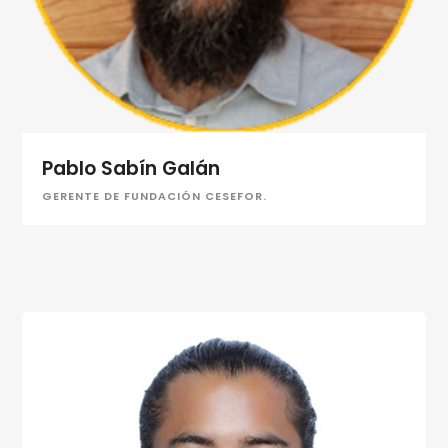
Pablo Sabín Galán
GERENTE DE FUNDACIÓN CESEFOR.