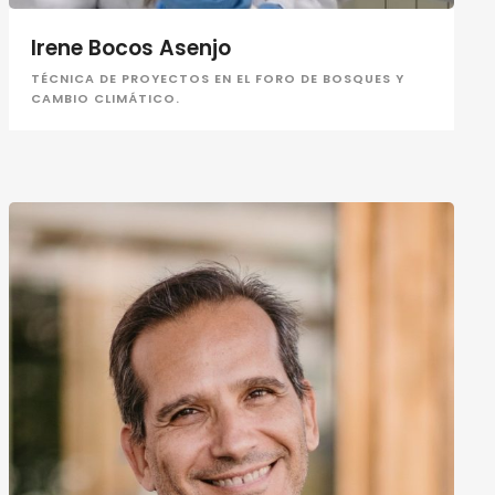
Irene Bocos Asenjo
TÉCNICA DE PROYECTOS EN EL FORO DE BOSQUES Y
CAMBIO CLIMÁTICO.