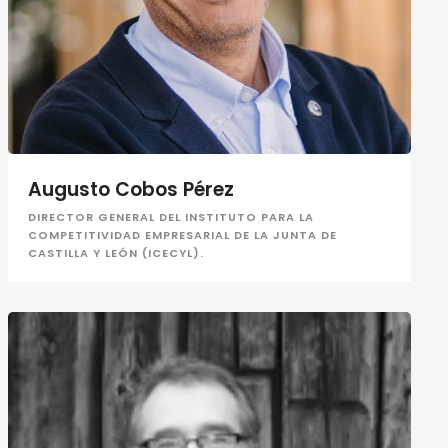
Augusto Cobos Pérez
DIRECTOR GENERAL DEL INSTITUTO PARA LA
COMPETITIVIDAD EMPRESARIAL DE LA JUNTA DE
CASTILLA Y LEÓN (ICECYL).