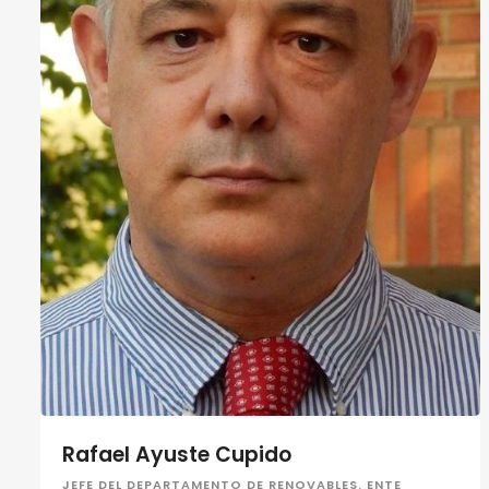
Rafael Ayuste Cupido
JEFE DEL DEPARTAMENTO DE RENOVABLES. ENTE