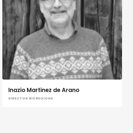
Inazio Martinez de Arano
DIRECTOR BIOREGIONS