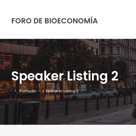
FORO DE BIOECONOMÍA
Speaker Listing 2
Portada
»
Speaker Listing 2