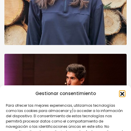
Gestionar consentimiento
Para ofrecer las mejores experiencias, utilizamos tecnologías
como las cookies para almacenar y/o acceder a la información
del dispositivo. El consentimiento de estas tecnologías nos
permitirá procesar datos como el comportamiento de
navegación o las identificaciones únicas en este sitio. No