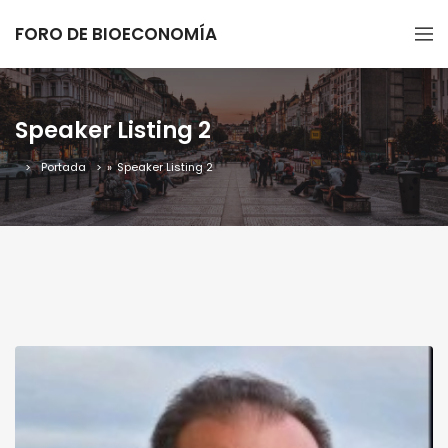
FORO DE BIOECONOMÍA
Speaker Listing 2
Portada
»
Speaker Listing 2