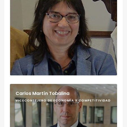
Carlos Martín Tobalina
VICECONSEJERO DE ECONOMÍA Y COMPETITIVIDAD