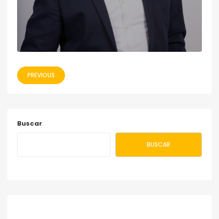
PREVIOUS
Buscar
BUSCAR