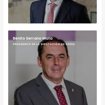
Benito Serrano Mata
PRESIDENTE DE LA DIPUTACIÓN DE SORIA.