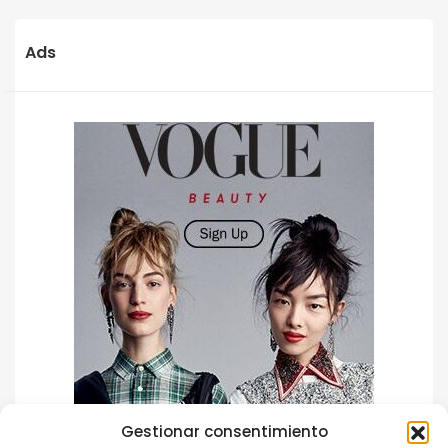
Ads
Gestionar consentimiento