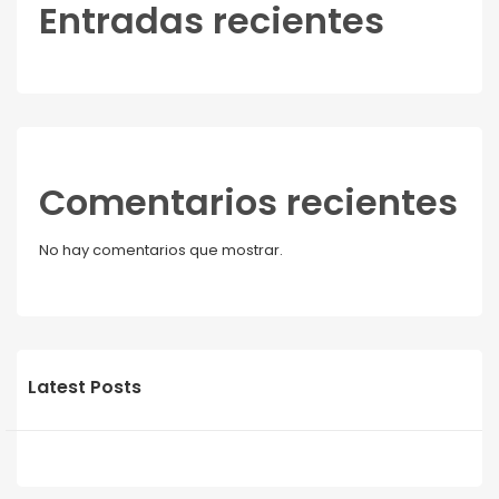
Entradas recientes
Comentarios recientes
No hay comentarios que mostrar.
Latest Posts