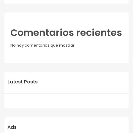
Comentarios recientes
No hay comentarios que mostrar.
Latest Posts
Ads