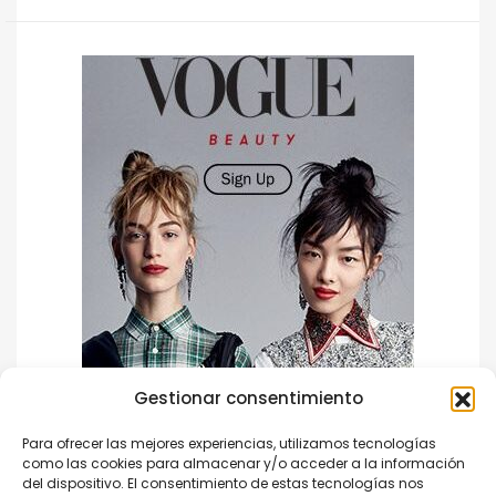
Gestionar consentimiento
Para ofrecer las mejores experiencias, utilizamos tecnologías
como las cookies para almacenar y/o acceder a la información
del dispositivo. El consentimiento de estas tecnologías nos