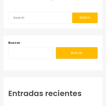
SEARCH
Buscar
BUSCAR
Entradas recientes