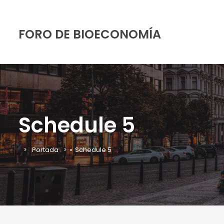
FORO DE BIOECONOMÍA
Schedule 5
Portada
»
Schedule 5