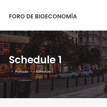
FORO DE BIOECONOMÍA
Schedule 1
Portada
»
Schedule 1