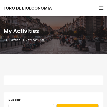
FORO DE BIOECONOMÍA
My Activities
Portada
»
My Activities
Buscar