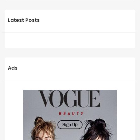
Latest Posts
Ads