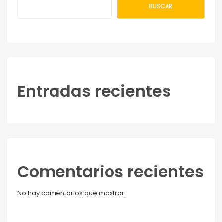
BUSCAR
Entradas recientes
Comentarios recientes
No hay comentarios que mostrar.