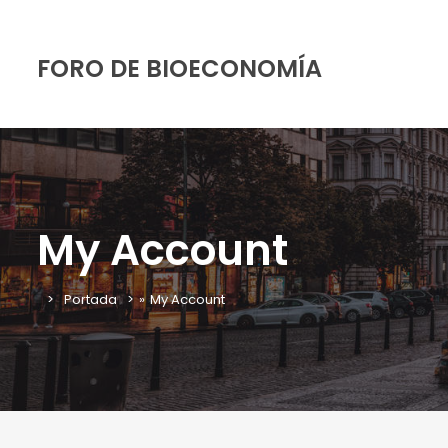
FORO DE BIOECONOMÍA
My Account
Portada
»
My Account