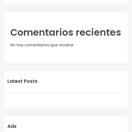
Comentarios recientes
No hay comentarios que mostrar.
Latest Posts
Ads