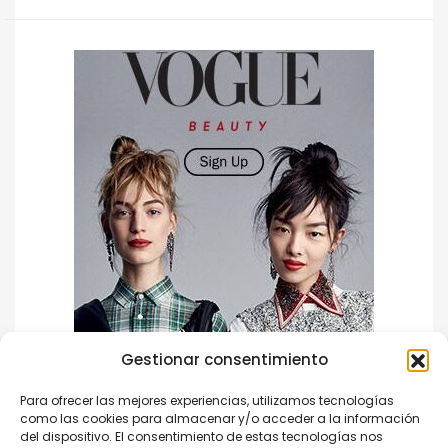
Gestionar consentimiento
Para ofrecer las mejores experiencias, utilizamos tecnologías
como las cookies para almacenar y/o acceder a la información
del dispositivo. El consentimiento de estas tecnologías nos