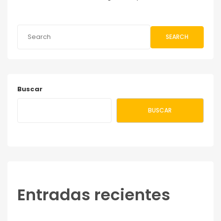
SEARCH
Buscar
BUSCAR
Entradas recientes