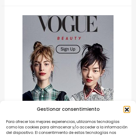
Gestionar consentimiento
Para ofrecer las mejores experiencias, utilizamos tecnologías
como las cookies para almacenar y/o acceder a la información
del dispositivo. El consentimiento de estas tecnologías nos