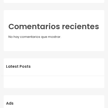
Comentarios recientes
No hay comentarios que mostrar.
Latest Posts
Ads