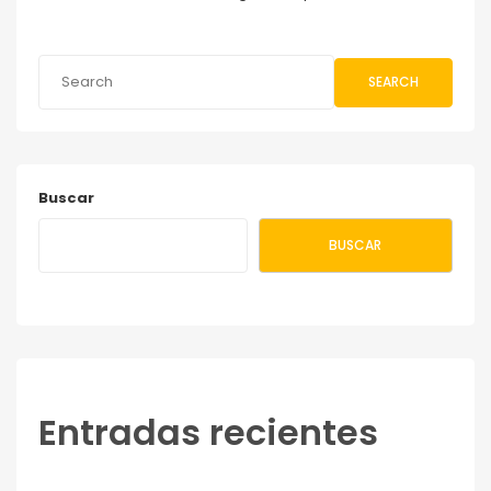
SEARCH
Buscar
BUSCAR
Entradas recientes