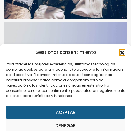
Gestionar consentimiento
Para ofrecer las mejores experiencias, utilizamos tecnologías
como las cookies para almacenar y/o acceder a la información
del dispositivo. El consentimiento de estas tecnologías nos
permitirá procesar datos como el comportamiento de
navegación o las identificaciones únicas en este sitio. No
consentir o retirar el consentimiento, puede afectar negativamente
a ciertas características y funciones.
ACEPTAR
DENEGAR
This site uses cookies. Find out more about cookies and