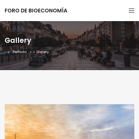
FORO DE BIOECONOMÍA
Gallery
Portada
»
Gallery