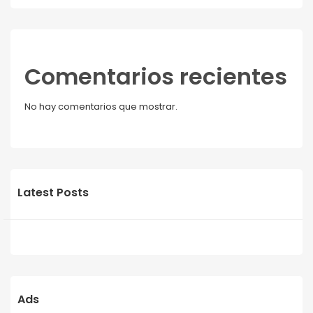
Comentarios recientes
No hay comentarios que mostrar.
Latest Posts
Ads