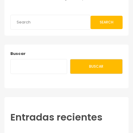
SEARCH
Buscar
BUSCAR
Entradas recientes