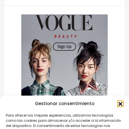
Gestionar consentimiento
Para ofrecer las mejores experiencias, utilizamos tecnologías
como las cookies para almacenar y/o acceder a la información
del dispositivo. El consentimiento de estas tecnologías nos