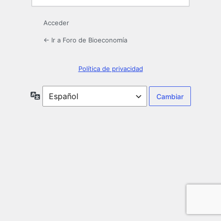
Acceder
← Ir a Foro de Bioeconomía
Política de privacidad
Idioma