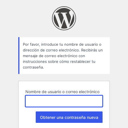
Contraseña
perdida
Por favor, introduce tu nombre de usuario o
dirección de correo electrónico. Recibirás un
mensaje de correo electrónico con
instrucciones sobre cómo restablecer tu
contraseña.
Nombre de usuario o correo electrónico