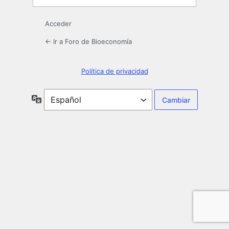
Acceder
← Ir a Foro de Bioeconomía
Política de privacidad
Idioma