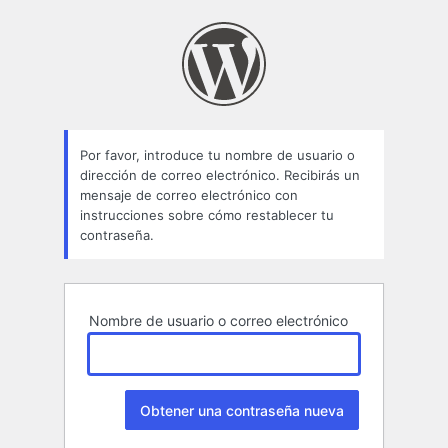
Contraseña
perdida
Por favor, introduce tu nombre de usuario o
dirección de correo electrónico. Recibirás un
mensaje de correo electrónico con
instrucciones sobre cómo restablecer tu
contraseña.
Nombre de usuario o correo electrónico