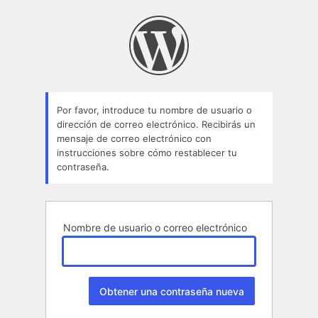
Contraseña
perdida
Por favor, introduce tu nombre de usuario o
dirección de correo electrónico. Recibirás un
mensaje de correo electrónico con
instrucciones sobre cómo restablecer tu
contraseña.
Nombre de usuario o correo electrónico