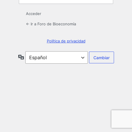
Acceder
← Ir a Foro de Bioeconomía
Política de privacidad
Idioma