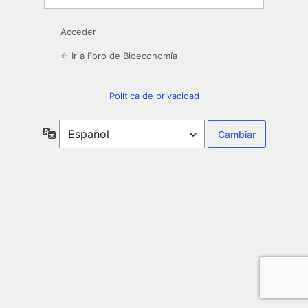
Acceder
← Ir a Foro de Bioeconomía
Política de privacidad
Idioma