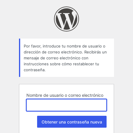
Contraseña
perdida
Por favor, introduce tu nombre de usuario o
dirección de correo electrónico. Recibirás un
mensaje de correo electrónico con
instrucciones sobre cómo restablecer tu
contraseña.
Nombre de usuario o correo electrónico