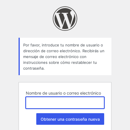
Contraseña
perdida
Por favor, introduce tu nombre de usuario o
dirección de correo electrónico. Recibirás un
mensaje de correo electrónico con
instrucciones sobre cómo restablecer tu
contraseña.
Nombre de usuario o correo electrónico