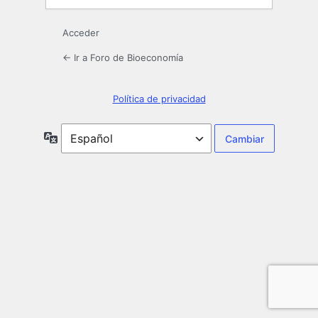
Acceder
← Ir a Foro de Bioeconomía
Política de privacidad
Idioma