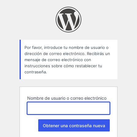
Contraseña
perdida
Por favor, introduce tu nombre de usuario o
dirección de correo electrónico. Recibirás un
mensaje de correo electrónico con
instrucciones sobre cómo restablecer tu
contraseña.
Nombre de usuario o correo electrónico