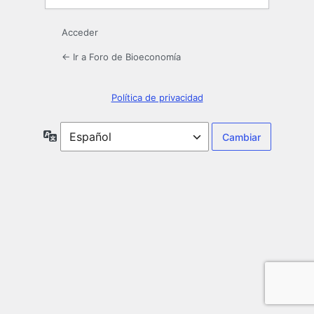
Acceder
← Ir a Foro de Bioeconomía
Política de privacidad
Idioma