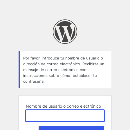
Por favor, introduce tu nombre de usuario o
dirección de correo electrónico. Recibirás un
mensaje de correo electrónico con
instrucciones sobre cómo restablecer tu
contraseña.
Nombre de usuario o correo electrónico