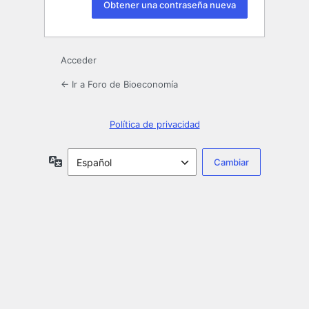
Acceder
← Ir a Foro de Bioeconomía
Política de privacidad
Idioma