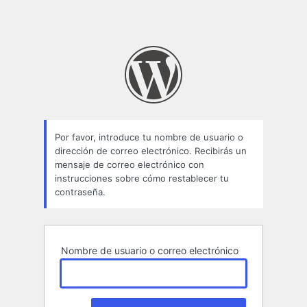
Por favor, introduce tu nombre de usuario o
dirección de correo electrónico. Recibirás un
mensaje de correo electrónico con
instrucciones sobre cómo restablecer tu
contraseña.
Nombre de usuario o correo electrónico