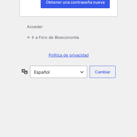
Acceder
← Ir a Foro de Bioeconomía
Política de privacidad
Idioma