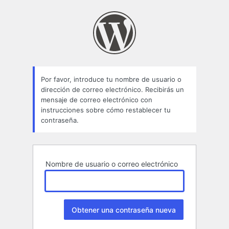
Contraseña
perdida
Por favor, introduce tu nombre de usuario o
dirección de correo electrónico. Recibirás un
mensaje de correo electrónico con
instrucciones sobre cómo restablecer tu
contraseña.
Nombre de usuario o correo electrónico