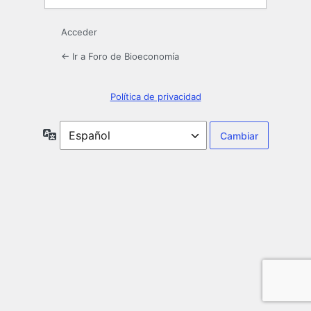
Acceder
← Ir a Foro de Bioeconomía
Política de privacidad
Idioma