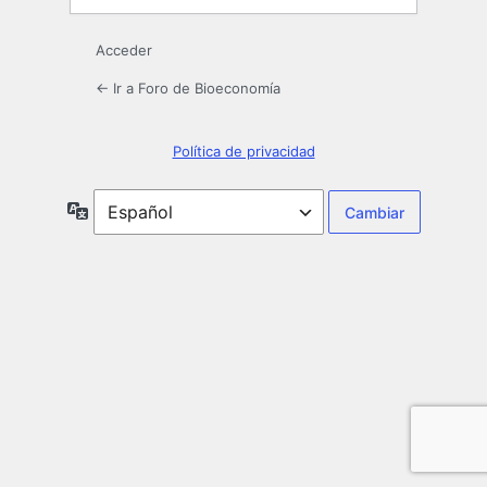
Acceder
← Ir a Foro de Bioeconomía
Política de privacidad
Idioma