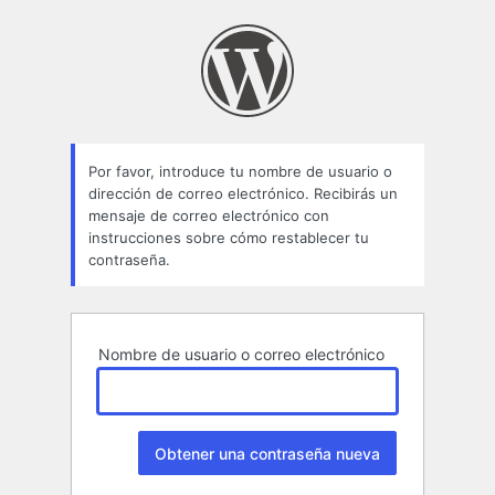
Contraseña
perdida
Por favor, introduce tu nombre de usuario o
dirección de correo electrónico. Recibirás un
mensaje de correo electrónico con
instrucciones sobre cómo restablecer tu
contraseña.
Nombre de usuario o correo electrónico