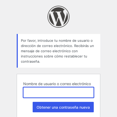
Contraseña
perdida
Por favor, introduce tu nombre de usuario o
dirección de correo electrónico. Recibirás un
mensaje de correo electrónico con
instrucciones sobre cómo restablecer tu
contraseña.
Nombre de usuario o correo electrónico