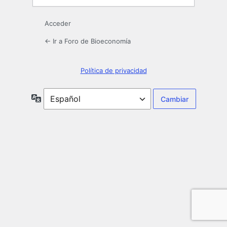
Acceder
← Ir a Foro de Bioeconomía
Política de privacidad
Idioma