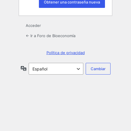
Acceder
← Ir a Foro de Bioeconomía
Política de privacidad
Idioma