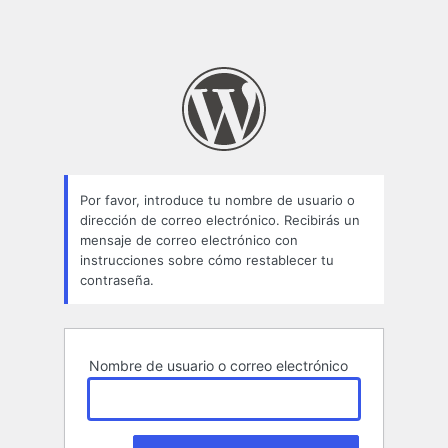
Por favor, introduce tu nombre de usuario o
dirección de correo electrónico. Recibirás un
mensaje de correo electrónico con
instrucciones sobre cómo restablecer tu
contraseña.
Nombre de usuario o correo electrónico