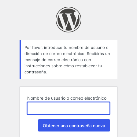
Contraseña
perdida
Por favor, introduce tu nombre de usuario o
dirección de correo electrónico. Recibirás un
mensaje de correo electrónico con
instrucciones sobre cómo restablecer tu
contraseña.
Nombre de usuario o correo electrónico