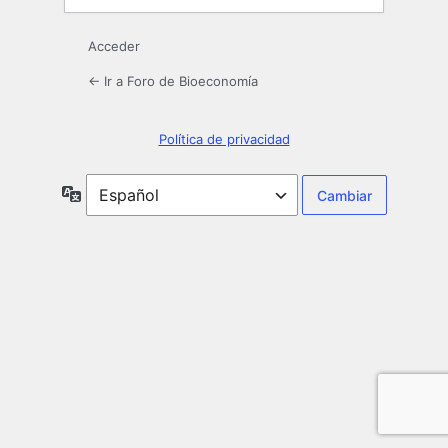
Acceder
← Ir a Foro de Bioeconomía
Política de privacidad
Idioma