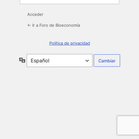
Acceder
← Ir a Foro de Bioeconomía
Política de privacidad
Idioma