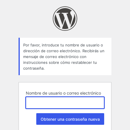
Contraseña
perdida
Por favor, introduce tu nombre de usuario o
dirección de correo electrónico. Recibirás un
mensaje de correo electrónico con
instrucciones sobre cómo restablecer tu
contraseña.
Nombre de usuario o correo electrónico