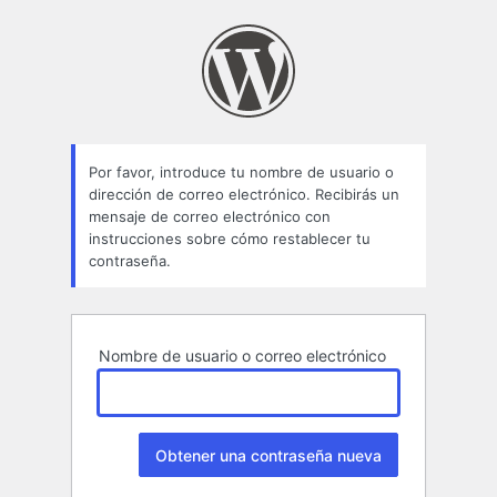
Contraseña
perdida
Por favor, introduce tu nombre de usuario o
dirección de correo electrónico. Recibirás un
mensaje de correo electrónico con
instrucciones sobre cómo restablecer tu
contraseña.
Nombre de usuario o correo electrónico