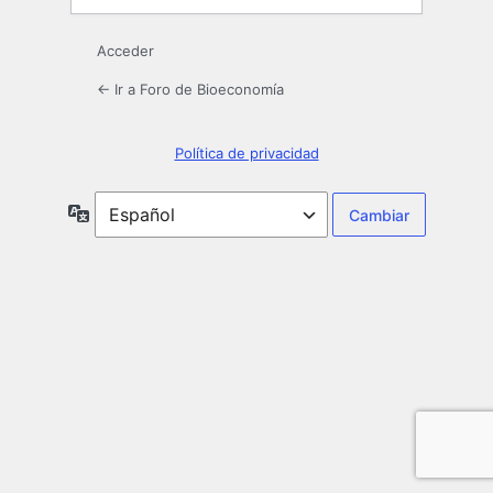
Acceder
← Ir a Foro de Bioeconomía
Política de privacidad
Idioma