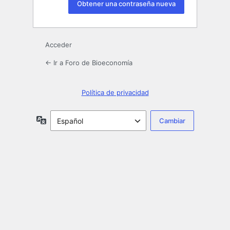
Acceder
← Ir a Foro de Bioeconomía
Política de privacidad
Idioma