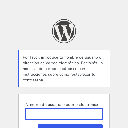
Por favor, introduce tu nombre de usuario o
dirección de correo electrónico. Recibirás un
mensaje de correo electrónico con
instrucciones sobre cómo restablecer tu
contraseña.
Nombre de usuario o correo electrónico